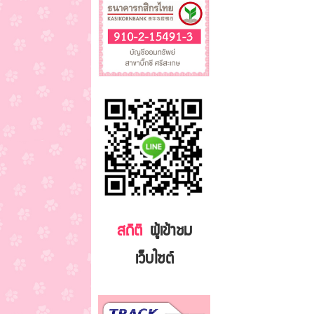
สถิติ
ผู้เข้าชม
เว็บไซต์