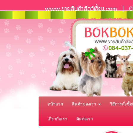
www.ขายสินค้าสัตว์เลี้ยง.com |
หน้าแรก
สินค้าของเรา
วิธีการสั่งซื้
เกี่ยวกับเรา
ติดต่อเรา