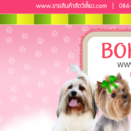
www.ขายสินค้าสัตว์เลี้ยง.com | 08