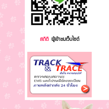
สถิติ
ผู้เข้าชมเว็บไซต์