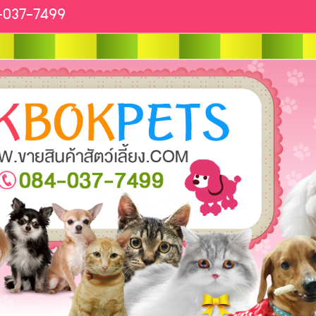
4-037-7499