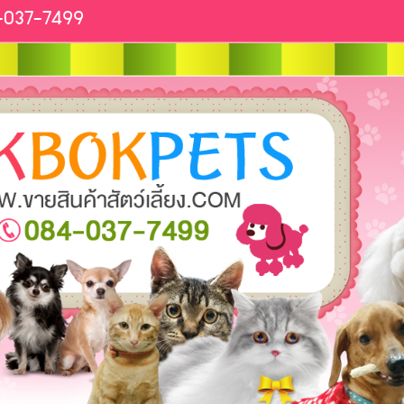
4-037-7499