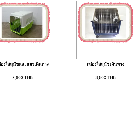
่องใส่สุนัขและแมวเดินทาง
กล่องใส่สุนัขเดินทาง
2,600
THB
3,500
THB