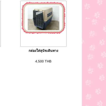
กล่องใส่สุนัขเดินทาง
4,500
THB