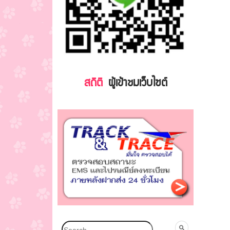
สถิติ
ผู้เข้าชมเว็บไซต์