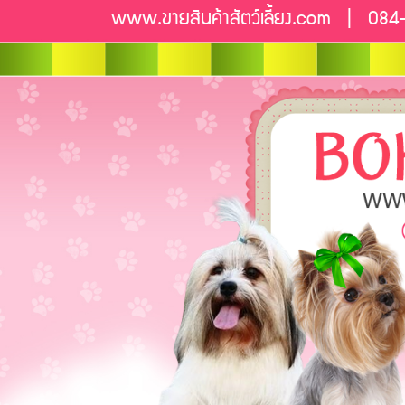
www.ขายสินค้าสัตว์เลี้ยง.com | 08